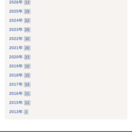
2026年
13
2025年
19
2024年
22
2023年
29
2022年
30
2021年
26
2020年
23
2019年
19
2018年
15
2017年
14
2016年
11
2015年
11
2013年
1