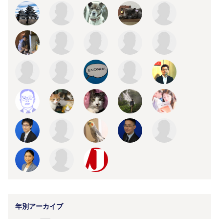
年別アーカイブ