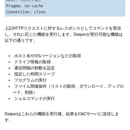
Pragma: no-cache

上記HTTPリクエストに対するレスポンスとしてコマンドを受信
し、それに応じた機能を実行します。Datperが実行可能な機能は
以下の通りです。
ホスト名やOSバージョンなどの取得
ドライブ情報の取得
通信間隔の秒数を設定
指定した時間スリープ
プログラムの実行
ファイル関連操作（リストの取得、ダウンロード、アップロ
ード、削除）
シェルコマンドの実行
Datperはこれらの機能を実行後、結果をC&Cサーバに送信しま
す。