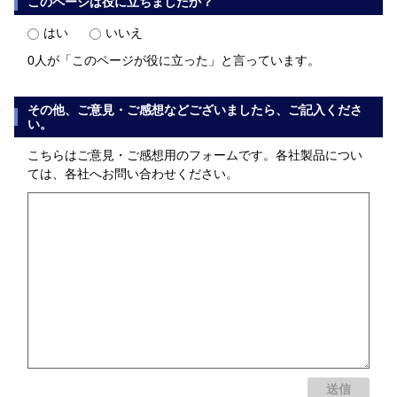
このページは役に立ちましたか？
はい
いいえ
0人が「このページが役に立った」と言っています。
その他、ご意見・ご感想などございましたら、ご記入くださ
い。
こちらはご意見・ご感想用のフォームです。各社製品につい
ては、各社へお問い合わせください。