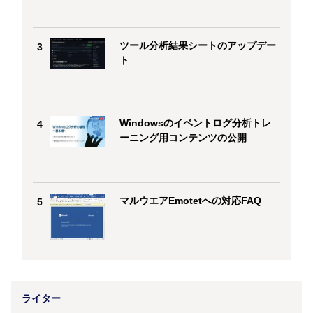
ツール分析結果シートのアップデー
3
ト
Windowsのイベントログ分析トレ
4
ーニング用コンテンツの公開
マルウエアEmotetへの対応FAQ
5
ライター