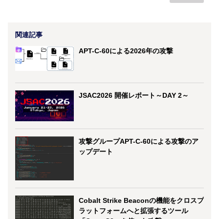
関連記事
APT-C-60による2026年の攻撃
JSAC2026 開催レポート～DAY 2～
攻撃グループAPT-C-60による攻撃のア
ップデート
Cobalt Strike Beaconの機能をクロスプ
ラットフォームへと拡張するツール