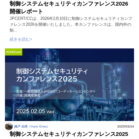
制御システムセキュリティカンファレンス2026
開催レポート
JPCERT/CCは、2026年2月10日に制御システムセキュリティカンフ
ァレンス2026を開催いたしました。本カンファレンスは、国内外の
制...
続きを読む>
ICSSConf
織戸 由美（Yumi Orito）
2025/03/24
制御システムセキュリティカンファレンス2025