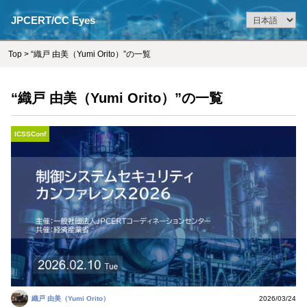
JPCERT/CC Eyes
Top
> “織戸 由美（Yumi Orito）”の一覧
“織戸 由美（Yumi Orito）”の一覧
ICSSConf
織戸 由美（Yumi Orito）
2026/03/24