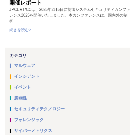
開催レポート
JPCERT/CCは、2025年2月5日に制御システムセキュリティカンファ
レンス2025を開催いたしました。本カンファレンスは、国内外の制
御...
続きを読む>
カテゴリ
マルウェア
インシデント
イベント
脆弱性
セキュリティテクノロジー
フォレンジック
サイバーメトリクス