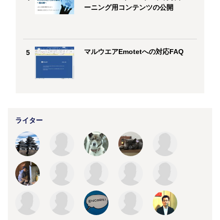
ーニング用コンテンツの公開
マルウエアEmotetへの対応FAQ
5
ライター