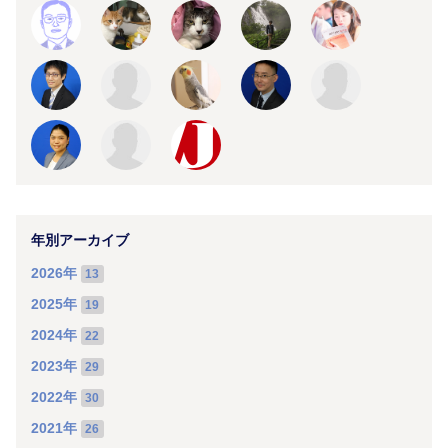
年別アーカイブ
2026年
13
2025年
19
2024年
22
2023年
29
2022年
30
2021年
26