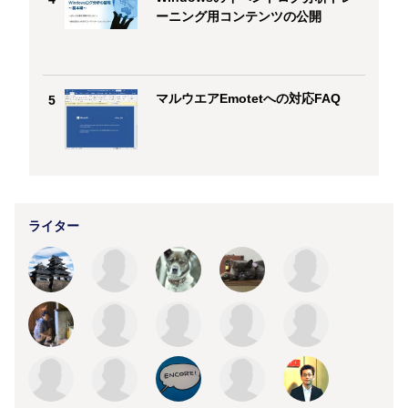
ーニング用コンテンツの公開
マルウエアEmotetへの対応FAQ
5
ライター