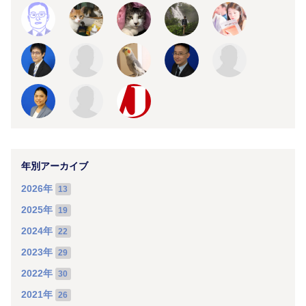
年別アーカイブ
2026年
13
2025年
19
2024年
22
2023年
29
2022年
30
2021年
26