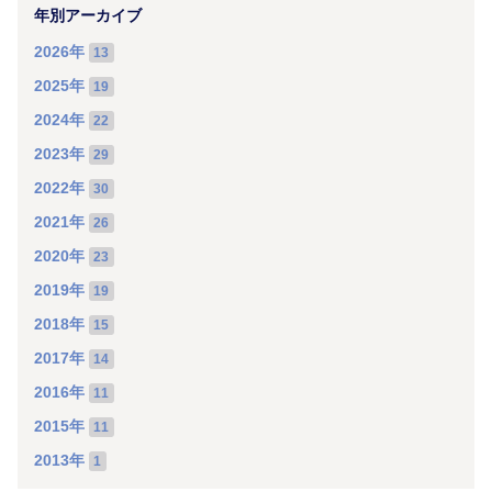
年別アーカイブ
2026年
13
2025年
19
2024年
22
2023年
29
2022年
30
2021年
26
2020年
23
2019年
19
2018年
15
2017年
14
2016年
11
2015年
11
2013年
1