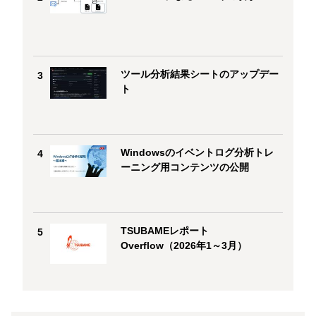
ツール分析結果シートのアップデー
3
ト
Windowsのイベントログ分析トレ
4
ーニング用コンテンツの公開
TSUBAMEレポート
5
Overflow（2026年1～3月）