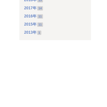
15
2017年
14
2016年
11
2015年
11
2013年
1