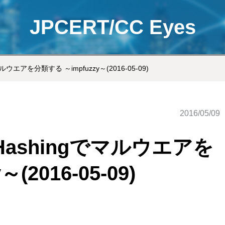
JPCERT/CC Eyes
gでマルウエアを分類する ～impfuzzy～(2016-05-09)
2016/05/09
zy Hashingでマルウエアを
(2016-05-09)