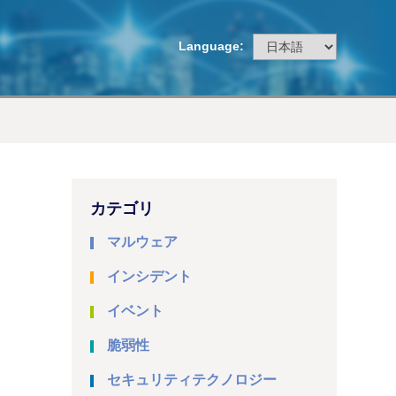
Language:
カテゴリ
マルウェア
インシデント
イベント
脆弱性
セキュリティテクノロジー