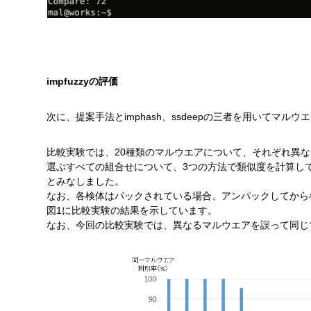
impfuzzyの評価
次に、提案手法とimphash、ssdeepの三者を用いてマ
比較実験では、20種類のマルウエアについて、それぞれ異なる
選ぶすべての組合せについて、3つの方法で類似度を計算し
とみなしました。
なお、各検体はパックされている場合、アンパックしてから
図1に比較実験の結果を示しています。
なお、今回の比較実験では、異なるマルウエアを誤って同じ