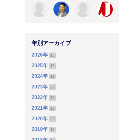
年別アーカイブ
2026年
13
2025年
19
2024年
22
2023年
29
2022年
30
2021年
26
2020年
23
2019年
19
2018年