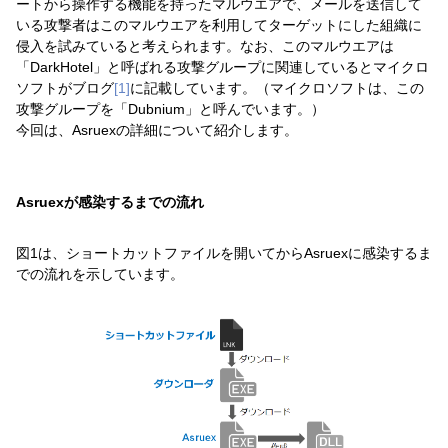
ートから操作する機能を持ったマルウエアで、メールを送信して
いる攻撃者はこのマルウエアを利用してターゲットにした組織に
侵入を試みていると考えられます。なお、このマルウエアは
「DarkHotel」と呼ばれる攻撃グループに関連しているとマイクロ
ソフトがブログ
[1]
に記載しています。（マイクロソフトは、この
攻撃グループを「Dubnium」と呼んでいます。）
今回は、Asruexの詳細について紹介します。
Asruexが感染するまでの流れ
図1は、ショートカットファイルを開いてからAsruexに感染するま
での流れを示しています。