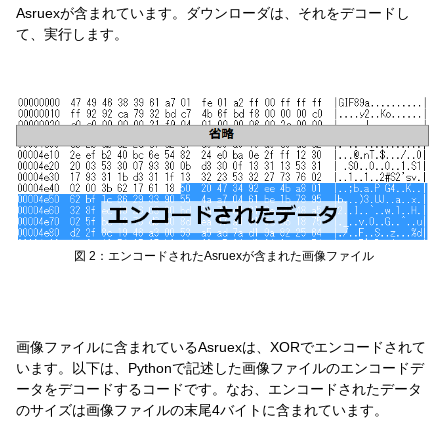
Asruexが含まれています。ダウンローダは、それをデコードし
て、実行します。
図 2：エンコードされたAsruexが含まれた画像ファイル
画像ファイルに含まれているAsruexは、XORでエンコードされて
います。以下は、Pythonで記述した画像ファイルのエンコードデ
ータをデコードするコードです。なお、エンコードされたデータ
のサイズは画像ファイルの末尾4バイトに含まれています。