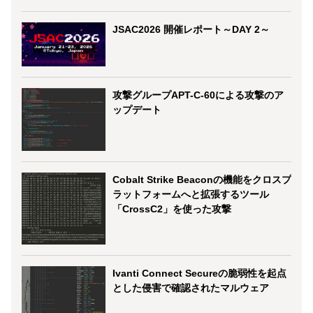
JSAC2026 開催レポート～DAY 2～
攻撃グループAPT-C-60による攻撃のア
ップデート
Cobalt Strike Beaconの機能をクロスプ
ラットフォームへと拡張するツール
「CrossC2」を使った攻撃
Ivanti Connect Secureの脆弱性を起点
とした侵害で確認されたマルウェア