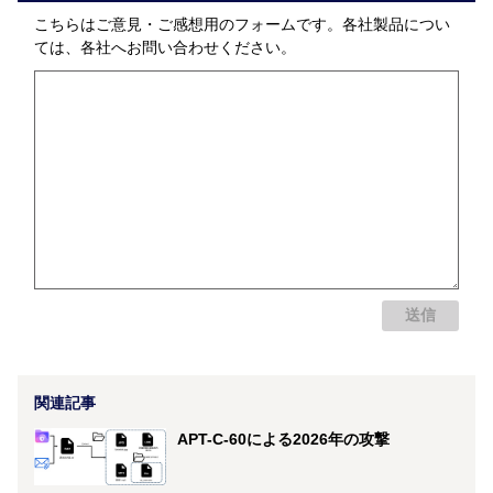
こちらはご意見・ご感想用のフォームです。各社製品につい
ては、各社へお問い合わせください。
関連記事
APT-C-60による2026年の攻撃