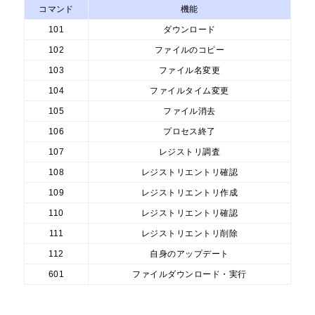
コマンド
機能
101
ダウンロード
102
ファイルのコピー
103
ファイル名変更
104
ファイルタイム変更
105
ファイル消去
106
プロセス終了
107
レジストリ調査
108
レジストリエントリ確認
109
レジストリエントリ作成
110
レジストリエントリ確認
111
レジストリエントリ削除
112
自身のアップデート
601
ファイルダウンロード・実行