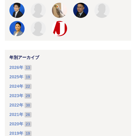
年別アーカイブ
2026年
13
2025年
19
2024年
22
2023年
29
2022年
30
2021年
26
2020年
23
2019年
19