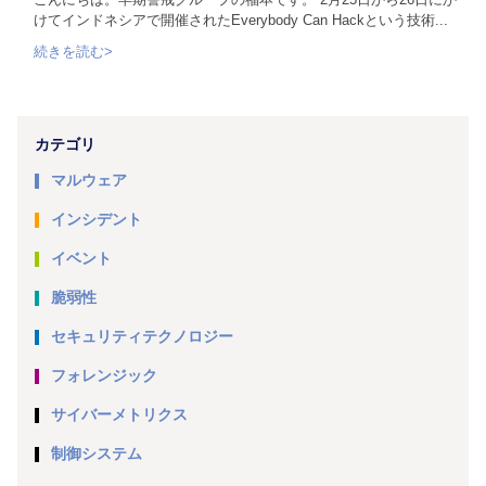
けてインドネシアで開催されたEverybody Can Hackという技術...
続きを読む>
カテゴリ
マルウェア
インシデント
イベント
脆弱性
セキュリティテクノロジー
フォレンジック
サイバーメトリクス
制御システム