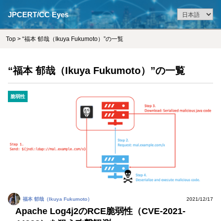
JPCERT/CC Eyes
Top
> “福本 郁哉（Ikuya Fukumoto）”の一覧
“福本 郁哉（Ikuya Fukumoto）”の一覧
脆弱性
福本 郁哉（Ikuya Fukumoto）
2021/12/17
Apache Log4j2のRCE脆弱性（CVE-2021-