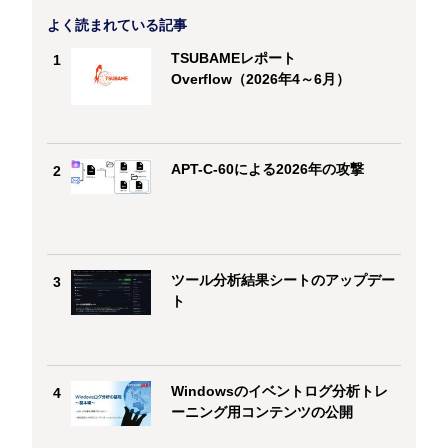
よく読まれている記事
TSUBAMEレポート
1
Overflow（2026年4～6月）
APT-C-60による2026年の攻撃
2
ツール分析結果シートのアップデー
3
ト
Windowsのイベントログ分析トレ
4
ーニング用コンテンツの公開