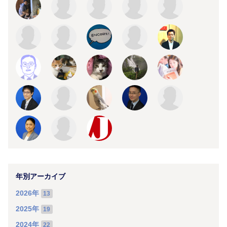
年別アーカイブ
2026年
13
2025年
19
2024年
22