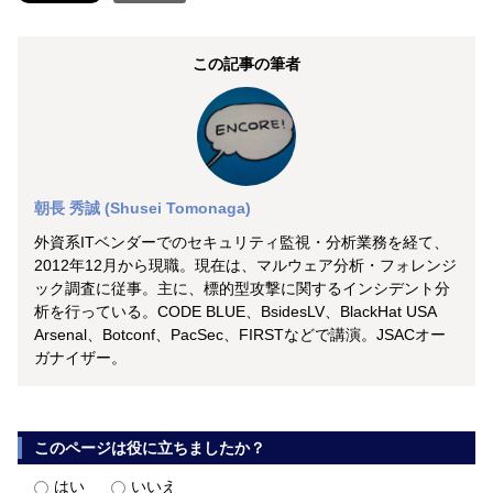
この記事の筆者
朝長 秀誠 (Shusei Tomonaga)
外資系ITベンダーでのセキュリティ監視・分析業務を経て、
2012年12月から現職。現在は、マルウェア分析・フォレンジ
ック調査に従事。主に、標的型攻撃に関するインシデント分
析を行っている。CODE BLUE、BsidesLV、BlackHat USA
Arsenal、Botconf、PacSec、FIRSTなどで講演。JSACオー
ガナイザー。
このページは役に立ちましたか？
はい
いいえ