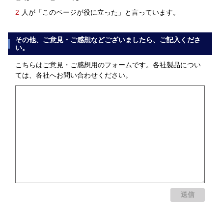
2
人が「このページが役に立った」と言っています。
その他、ご意見・ご感想などございましたら、ご記入くださ
い。
こちらはご意見・ご感想用のフォームです。各社製品につい
ては、各社へお問い合わせください。