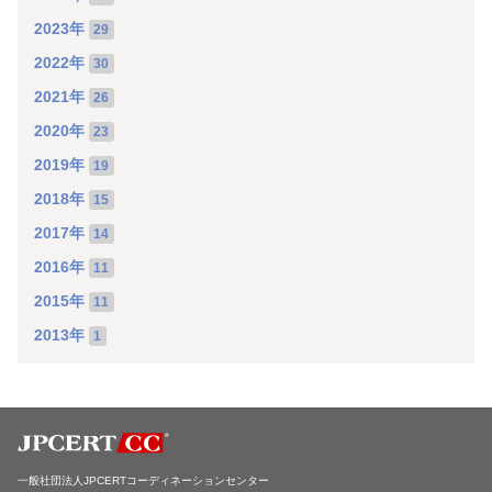
2023年
29
2022年
30
2021年
26
2020年
23
2019年
19
2018年
15
2017年
14
2016年
11
2015年
11
2013年
1
一般社団法人JPCERTコーディネーションセンター