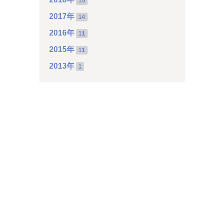
15
2017年
14
2016年
11
2015年
11
2013年
1