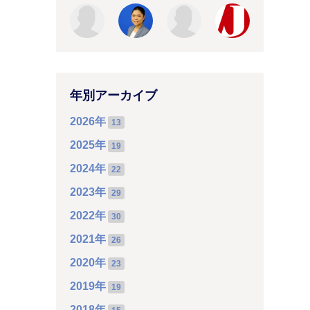
年別アーカイブ
2026年
13
2025年
19
2024年
22
2023年
29
2022年
30
2021年
26
2020年
23
2019年
19
2018年