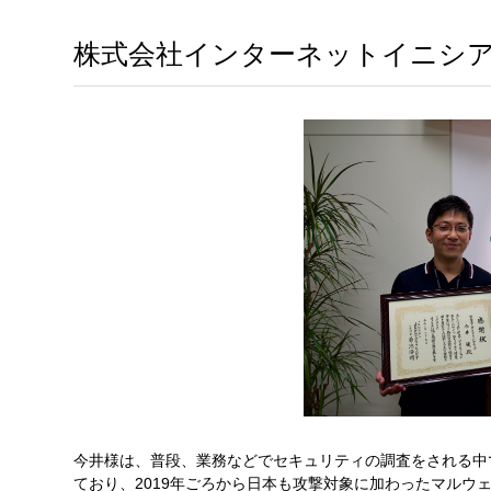
株式会社インターネットイニシアテ
今井様は、普段、業務などでセキュリティの調査をされる中で
ており、2019年ごろから日本も攻撃対象に加わったマルウェア