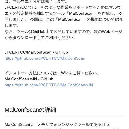
ば、マルウエア分析は完了します。
JPCERT/CC では、そのような作業をサポートするためにマルウ
エアの設定情報を抽出するツール「MalConfScan」を作成し、公
開しました。 今回は、この「MalConfScan」の機能について紹介
します。
なお、ツールはGitHub上で公開していますので、次のWebページ
からダウンロードしてご利用ください。
JPCERTCC/MalConfScan - GitHub
https://github.com/JPCERTCC/MalConfScan
インストール方法については、Wikiをご覧ください。
MalConfScan wiki - GitHub
https://github.com/JPCERTCC/MalConfScan/wiki
MalConfScanの詳細
MalConfScanは、メモリフォレンジックツールであるThe