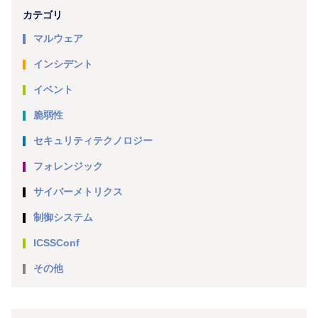
カテゴリ
マルウェア
インシデント
イベント
脆弱性
セキュリティテクノロジー
フォレンジック
サイバーメトリクス
制御システム
ICSSConf
その他