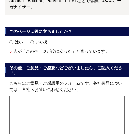
Arsenal、Botconf、PacSec、FIRSTなどで講演。JSACオー
ガナイザー。
このページは役に立ちましたか？
はい
いいえ
5
人が「このページが役に立った」と言っています。
その他、ご意見・ご感想などございましたら、ご記入くださ
い。
こちらはご意見・ご感想用のフォームです。各社製品につい
ては、各社へお問い合わせください。