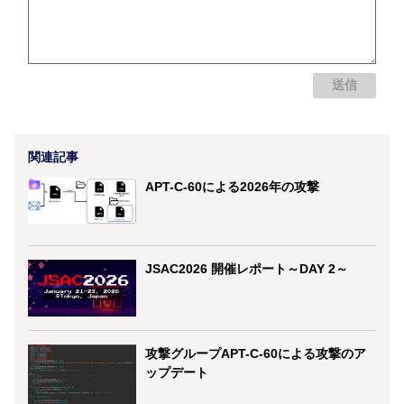
関連記事
APT-C-60による2026年の攻撃
JSAC2026 開催レポート～DAY 2～
攻撃グループAPT-C-60による攻撃のア
ップデート