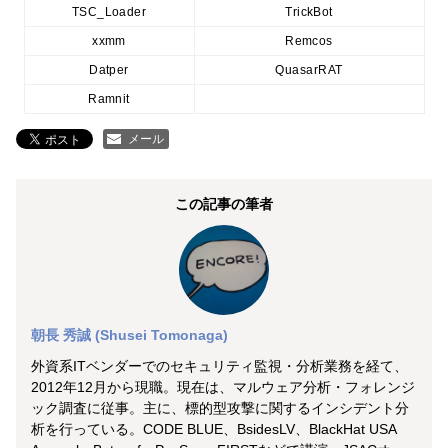
TSC_Loader
TrickBot
xxmm
Remcos
Datper
QuasarRAT
Ramnit
メール
この記事の筆者
朝長 秀誠 (Shusei Tomonaga)
外資系ITベンダーでのセキュリティ監視・分析業務を経て、
2012年12月から現職。現在は、マルウェア分析・フォレンジ
ック調査に従事。主に、標的型攻撃に関するインシデント分
析を行っている。CODE BLUE、BsidesLV、BlackHat USA