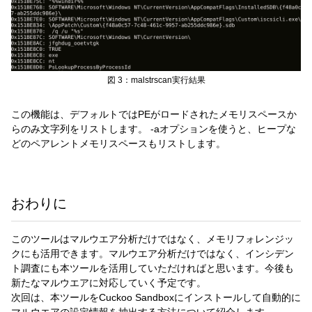
図 3：malstrscan実行結果
この機能は、デフォルトではPEがロードされたメモリスペースか
らのみ文字列をリストします。 -aオプションを使うと、ヒープな
どのペアレントメモリスペースもリストします。
おわりに
このツールはマルウエア分析だけではなく、メモリフォレンジッ
クにも活用できます。マルウエア分析だけではなく、インシデン
ト調査にも本ツールを活用していただければと思います。今後も
新たなマルウエアに対応していく予定です。
次回は、本ツールをCuckoo Sandboxにインストールして自動的に