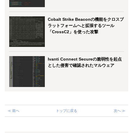
Cobalt Strike Beaconの機能をクロスプ
ラットフォームへと拡張するツール
「CrossC2」を使った攻撃
Ivanti Connect Secureの脆弱性を起点
とした侵害で確認されたマルウェア
≪ 前へ
トップに戻る
次へ ≫