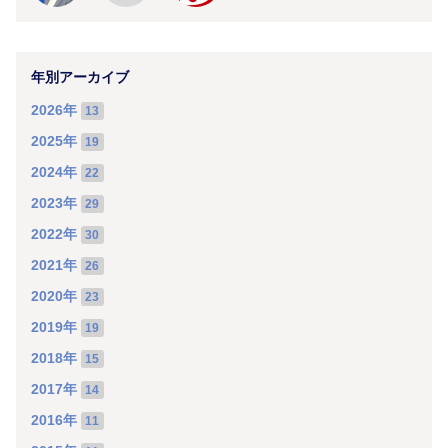
年別アーカイブ
2026年
13
2025年
19
2024年
22
2023年
29
2022年
30
2021年
26
2020年
23
2019年
19
2018年
15
2017年
14
2016年
11