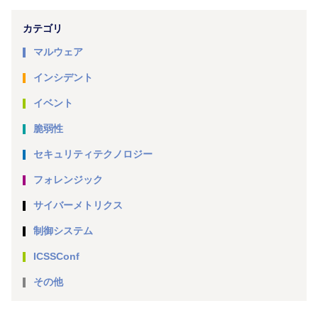
カテゴリ
マルウェア
インシデント
イベント
脆弱性
セキュリティテクノロジー
フォレンジック
サイバーメトリクス
制御システム
ICSSConf
その他