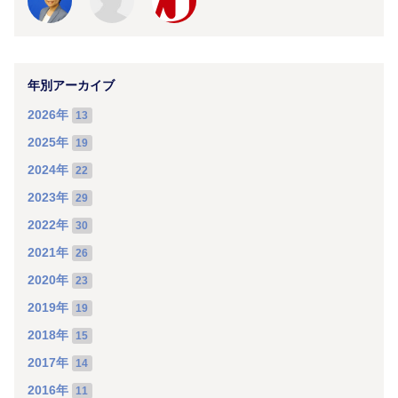
年別アーカイブ
2026年
13
2025年
19
2024年
22
2023年
29
2022年
30
2021年
26
2020年
23
2019年
19
2018年
15
2017年
14
2016年
11