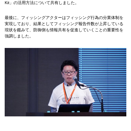
Kit」の活用方法について共有しました。
最後に、フィッシングアクターはフィッシング行為の分業体制を
実現しており、結果としてフィッシング報告件数が上昇している
現状を鑑みて、防御側も情報共有を促進していくことの重要性を
強調しました。