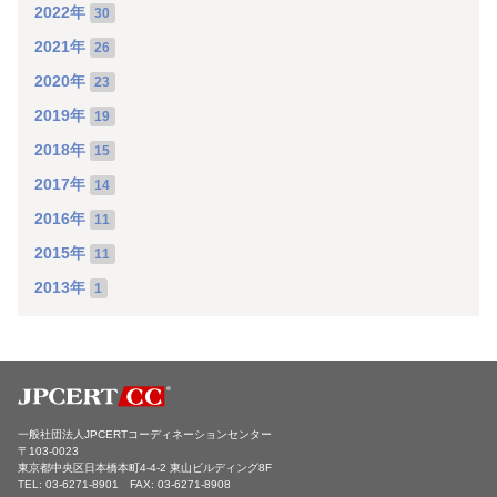
2022年
30
2021年
26
2020年
23
2019年
19
2018年
15
2017年
14
2016年
11
2015年
11
2013年
1
一般社団法人JPCERTコーディネーションセンター
〒103-0023
東京都中央区日本橋本町4-4-2 東山ビルディング8F
TEL: 03-6271-8901 FAX: 03-6271-8908