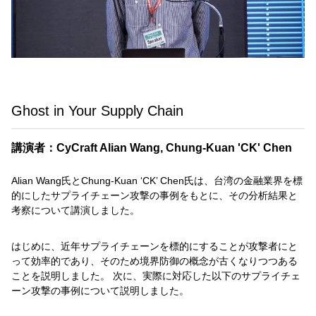
Ghost in Your Supply Chain
講演者：CyCraft Alian Wang, Chung-Kuan 'CK' Chen
Alian Wang氏とChung-Kuan ‘CK’ Chen氏は、台湾の金融業界を標
的にしたサプライチェーン攻撃の事例をもとに、その分析結果と
考察について講演しました。
はじめに、近年サプライチェーンを標的にすることが攻撃者にと
って効率的であり、そのため境界防御の概念が古くなりつつある
ことを説明しました。 次に、実際に対応した以下のサプライチェ
ーン攻撃の事例について説明しました。