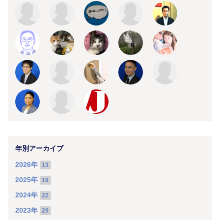
年別アーカイブ
2026年
13
2025年
19
2024年
22
2023年
29