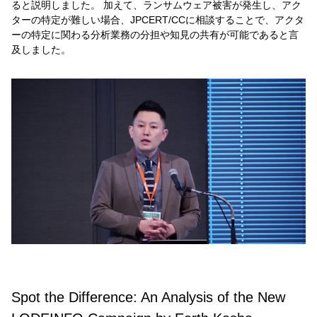
ると説明しました。 加えて、ランサムウェア被害が発生し、アク
ターの特定が難しい場合、JPCERT/CCに相談することで、アクタ
ーの特定に関わる分析業務の分担や知見の共有が可能であると言
及しました。
Spot the Difference: An Analysis of the New