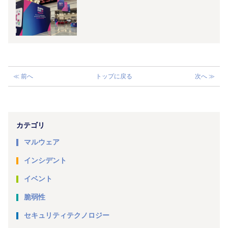
≪ 前へ
トップに戻る
次へ ≫
カテゴリ
マルウェア
インシデント
イベント
脆弱性
セキュリティテクノロジー