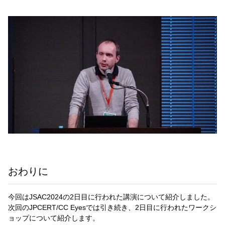
おわりに
今回はJSAC2024の2日目に行われた講演について紹介しました。
次回のJPCERT/CC Eyesでは引き続き、2日目に行われたワークシ
ョップについて紹介します。