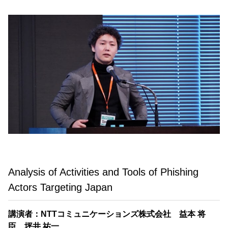
Analysis of Activities and Tools of Phishing
Actors Targeting Japan
講演者：NTTコミュニケーションズ株式会社 益本 将
臣、坪井 祐一