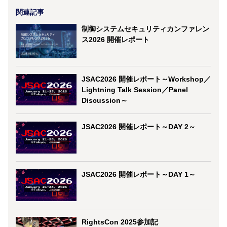
関連記事
制御システムセキュリティカンファレン
ス2026 開催レポート
JSAC2026 開催レポート～Workshop／
Lightning Talk Session／Panel
Discussion～
JSAC2026 開催レポート～DAY 2～
JSAC2026 開催レポート～DAY 1～
RightsCon 2025参加記