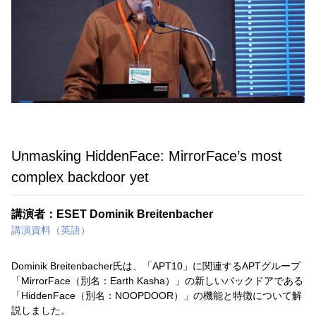
Unmasking HiddenFace: MirrorFace’s most
complex backdoor yet
講演者：ESET Dominik Breitenbacher
講演資料（英語）
Dominik Breitenbacher氏は、「APT10」に関連するAPTグループ
「MirrorFace（別名：Earth Kasha）」の新しいバックドアである
「HiddenFace（別名：NOOPDOOR）」の機能と特徴について解
説しました。