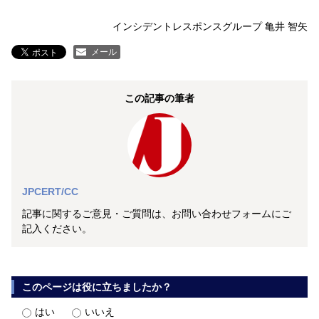
インシデントレスポンスグループ 亀井 智矢
メール
この記事の筆者
JPCERT/CC
記事に関するご意見・ご質問は、お問い合わせフォームにご
記入ください。
このページは役に立ちましたか？
はい
いいえ