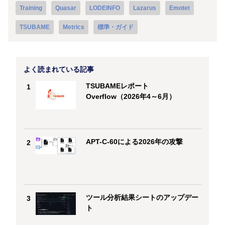
Training
Quasar
LODEINFO
Lazarus
Emotet
TSUBAME
Metrics
標準・ガイド
よく読まれている記事
TSUBAMEレポート
1
Overflow（2026年4～6月）
APT-C-60による2026年の攻撃
2
ツール分析結果シートのアップデー
3
ト