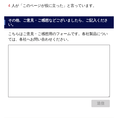
4
人が「このページが役に立った」と言っています。
その他、ご意見・ご感想などございましたら、ご記入くださ
い。
こちらはご意見・ご感想用のフォームです。各社製品につい
ては、各社へお問い合わせください。