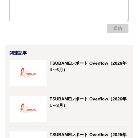
関連記事
TSUBAMEレポート Overflow（2026年
4～6月）
TSUBAMEレポート Overflow（2026年
1～3月）
TSUBAMEレポート Overflow（2025年