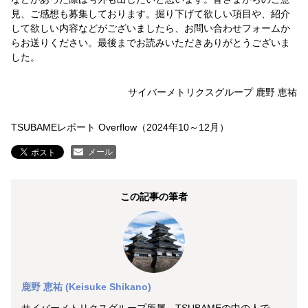
見、ご感想も募集しております。掘り下げて欲しい項目や、紹介
して欲しい内容などがございましたら、お問い合わせフォームか
らお送りください。最後までお読みいただきありがとうございま
した。
サイバーメトリクスグループ 鹿野 恵祐
TSUBAMEレポート Overflow（2024年10～12月）
メール
この記事の筆者
鹿野 恵祐 (Keisuke Shikano)