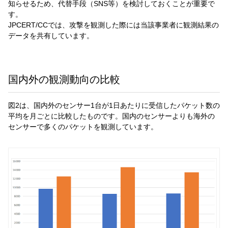
知らせるため、代替手段（SNS等）を検討しておくことが重要で
す。
JPCERT/CCでは、攻撃を観測した際には当該事業者に観測結果の
データを共有しています。
国内外の観測動向の比較
図2は、国内外のセンサー1台が1日あたりに受信したパケット数の
平均を月ごとに比較したものです。国内のセンサーよりも海外の
センサーで多くのパケットを観測しています。