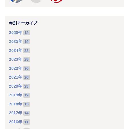
年別アーカイブ
2026年
13
2025年
19
2024年
22
2023年
29
2022年
30
2021年
26
2020年
23
2019年
19
2018年
15
2017年
14
2016年
11