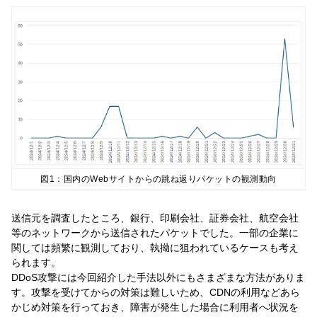
図1：国内のWebサイトからの跳ね返りパケットの観測動向
送信元を調査したところ、銀行、印刷会社、証券会社、航空会社
等のネットワークから送信されたパケットでした。一部の企業に
関しては頻繁に観測しており、執拗に狙われているケースも考え
られます。
DDoS攻撃には今回紹介した手法以外にもさまざまな方法がありま
す。攻撃を受けてからの対策は難しいため、CDNの利用などあら
かじめ対策を行っておき、障害が発生した場合に利用者へ状況を