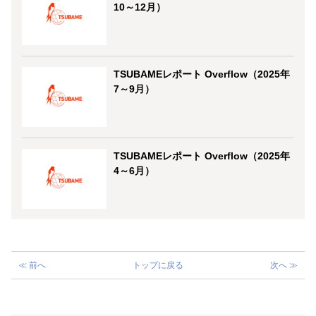
10～12月）
TSUBAMEレポート Overflow（2025年
7～9月）
TSUBAMEレポート Overflow（2025年
4～6月）
≪ 前へ
トップに戻る
次へ ≫