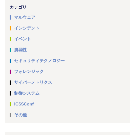
カテゴリ
マルウェア
インシデント
イベント
脆弱性
セキュリティテクノロジー
フォレンジック
サイバーメトリクス
制御システム
ICSSConf
その他