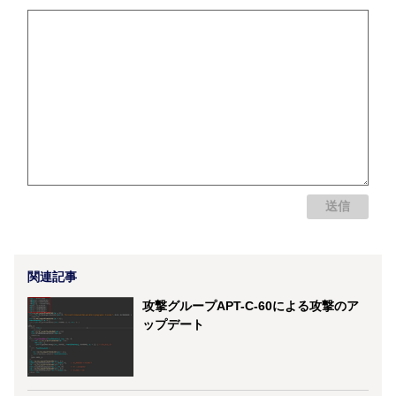
関連記事
攻撃グループAPT-C-60による攻撃のア
ップデート