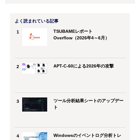
よく読まれている記事
TSUBAMEレポート
1
Overflow（2026年4～6月）
APT-C-60による2026年の攻撃
2
ツール分析結果シートのアップデー
3
ト
Windowsのイベントログ分析トレ
4