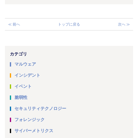
≪ 前へ
トップに戻る
次へ ≫
カテゴリ
マルウェア
インシデント
イベント
脆弱性
セキュリティテクノロジー
フォレンジック
サイバーメトリクス