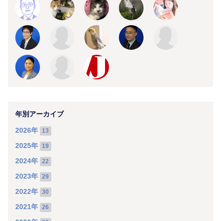
年別アーカイブ
2026年
13
2025年
19
2024年
22
2023年
29
2022年
30
2021年
26