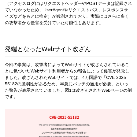
（アクセスログにはリクエストヘッダーやPOSTデータは記録され
ていなかったため、UserAgentやリクエストパス、レスポンスサ
イズなどをもとに推定）が観測されており、実際にはさらに多く
の攻撃者から侵害を受けていた可能性もあります。
発端となったWebサイト改ざん
今回の事案は、攻撃者によってWebサイトが改ざんされているこ
とに気づいたWebサイト利用者からの報告によって侵害が発覚し
ました。改ざんされたWebサイトでは、4カ国語で「CVE-2025-
55182の脆弱性があるため、早急にパッチの適用が必要」といっ
た警告が表示されていました。図1は改ざんされたWebページの例
です。