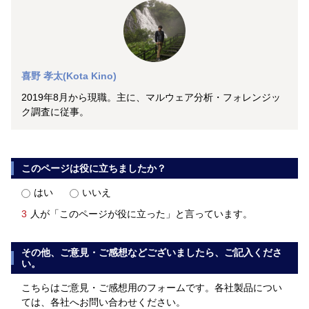
喜野 孝太(Kota Kino)
2019年8月から現職。主に、マルウェア分析・フォレンジッ
ク調査に従事。
このページは役に立ちましたか？
はい
いいえ
3
人が「このページが役に立った」と言っています。
その他、ご意見・ご感想などございましたら、ご記入くださ
い。
こちらはご意見・ご感想用のフォームです。各社製品につい
ては、各社へお問い合わせください。