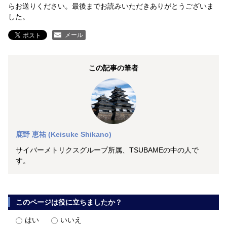
らお送りください。最後までお読みいただきありがとうございま
した。
メール
この記事の筆者
鹿野 恵祐 (Keisuke Shikano)
サイバーメトリクスグループ所属、TSUBAMEの中の人で
す。
このページは役に立ちましたか？
はい
いいえ