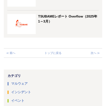
TSUBAMEレポート Overflow（2025年
1～3月）
≪ 前へ
トップに戻る
次へ ≫
カテゴリ
マルウェア
インシデント
イベント