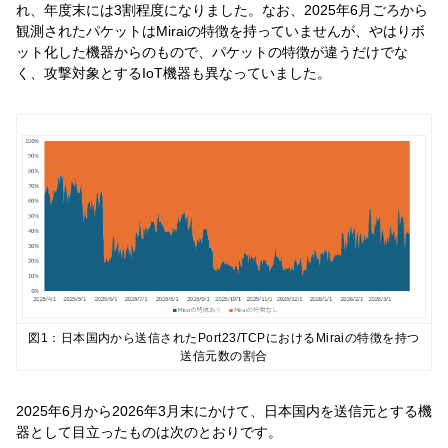
れ、年度末には3割程度になりました。なお、2025年6月ごろから
観測されたパケットはMiraiの特徴を持っていませんが、やはりボ
ット化した機器からのもので、パケットの特徴が違うだけでな
く、攻撃対象とするIoT機器も異なっていました。
図1：日本国内から送信されたPort23/TCPにおけるMiraiの特徴を持つ
送信元数の割合
2025年6月から2026年3月末にかけて、日本国内を送信元とする機
器として目立ったものは次のとおりです。