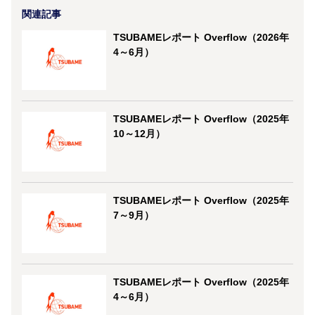
関連記事
TSUBAMEレポート Overflow（2026年
4～6月）
TSUBAMEレポート Overflow（2025年
10～12月）
TSUBAMEレポート Overflow（2025年
7～9月）
TSUBAMEレポート Overflow（2025年
4～6月）