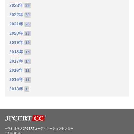
2023年
29
2022年
30
2021年
26
2020年
23
2019年
19
2018年
15
2017年
14
2016年
11
2015年
11
2013年
1
一般社団法人JPCERTコーディネーションセンター
〒103-0023