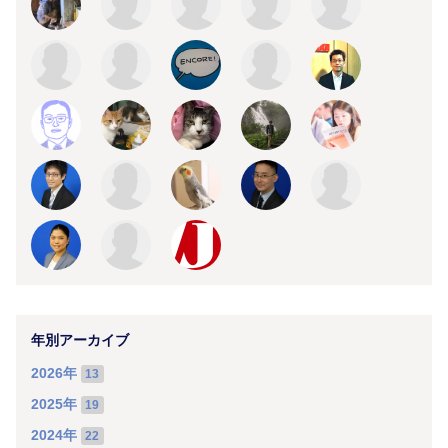
年別アーカイブ
2026年
13
2025年
19
2024年
22