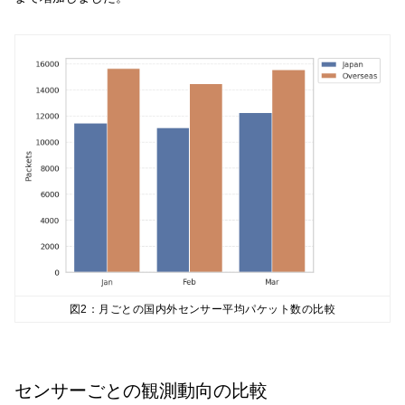
図2：月ごとの国内外センサー平均パケット数の比較
センサーごとの観測動向の比較