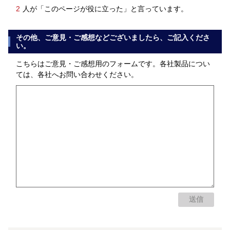
2
人が「このページが役に立った」と言っています。
その他、ご意見・ご感想などございましたら、ご記入くださ
い。
こちらはご意見・ご感想用のフォームです。各社製品につい
ては、各社へお問い合わせください。