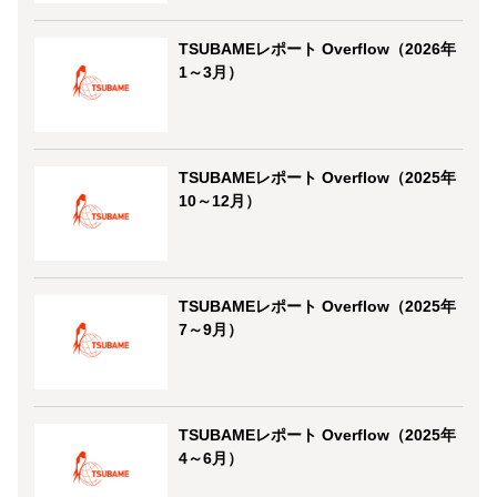
TSUBAMEレポート Overflow（2026年
1～3月）
TSUBAMEレポート Overflow（2025年
10～12月）
TSUBAMEレポート Overflow（2025年
7～9月）
TSUBAMEレポート Overflow（2025年
4～6月）