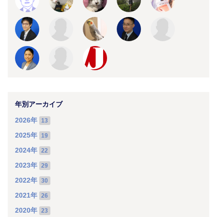
年別アーカイブ
2026年
13
2025年
19
2024年
22
2023年
29
2022年
30
2021年
26
2020年
23