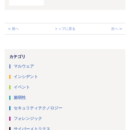
≪ 前へ
トップに戻る
次へ ≫
カテゴリ
マルウェア
インシデント
イベント
脆弱性
セキュリティテクノロジー
フォレンジック
サイバーメトリクス