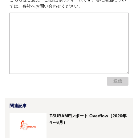
ては、各社へお問い合わせください。
関連記事
TSUBAMEレポート Overflow（2026年
4～6月）