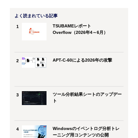
よく読まれている記事
TSUBAMEレポート
1
Overflow（2026年4～6月）
APT-C-60による2026年の攻撃
2
ツール分析結果シートのアップデー
3
ト
Windowsのイベントログ分析トレ
4
ーニング用コンテンツの公開